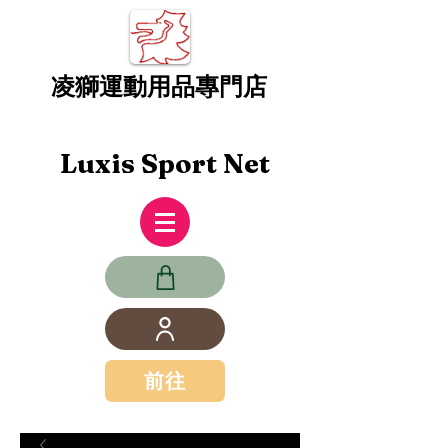
凌獅運動用品專門店
Luxis Sport Net
前往