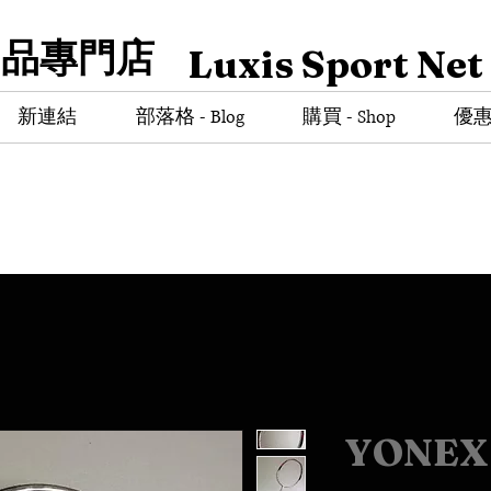
用品專門店
Luxis Sport Net
新連結
部落格 - Blog
購買 - Shop
優惠商
YONEX