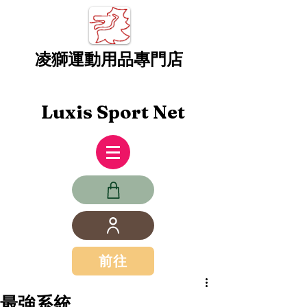
凌獅運動用品專門店
Luxis Sport Net
前往
最強系統