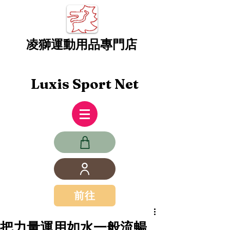
凌獅運動用品專門店
Luxis Sport Net
前往
把力量運用如水一般流暢...