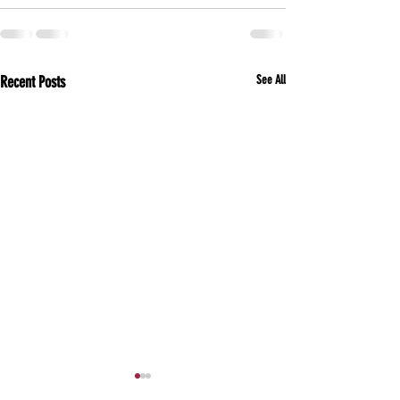
Recent Posts
See All